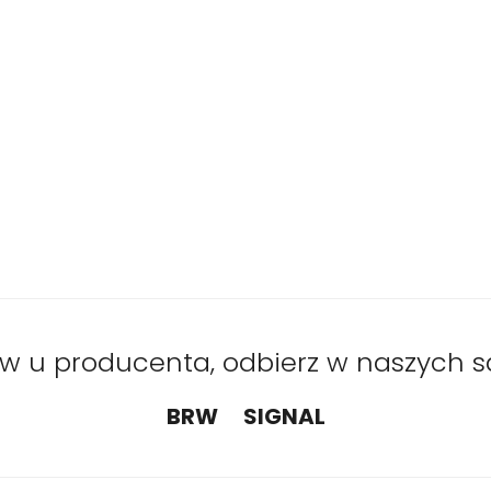
 u producenta, odbierz w naszych s
BRW
SIGNAL