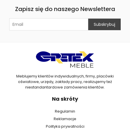
Zapisz się do naszego Newslettera
Meblujemy klientów indywidualnych, firmy, placówki
oświatowe, urzędy, zakłady pracy, realizujemy też
niestandantardowe zamówienia klientów.
Na skróty
Regulamin
Reklamacje
Polityka prywatności