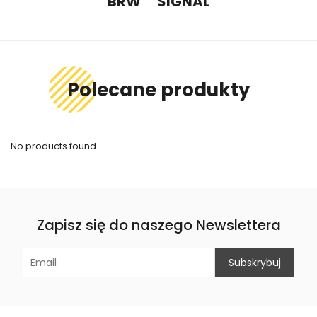
BRW
SIGNAL
Polecane produkty
No products found
Zapisz się do naszego Newslettera