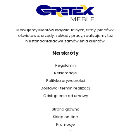
Meblujemy klientów indywidualnych, firmy, placówki
oświatowe, urzędy, zakłady pracy, realizujemy też
niestandantardowe zamówienia klientów.
Na skróty
Regulamin
Reklamacje
Polityka prywatności
Dostawa i termin realizacji
Odstąpienie od umowy
Strona główna
Sklep on-line
Promocje