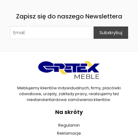
Zapisz się do naszego Newslettera
Meblujemy klientów indywidualnych, firmy, placówki
oświatowe, urzędy, zakłady pracy, realizujemy też
niestandantardowe zamówienia klientów.
Na skróty
Regulamin
Reklamacje