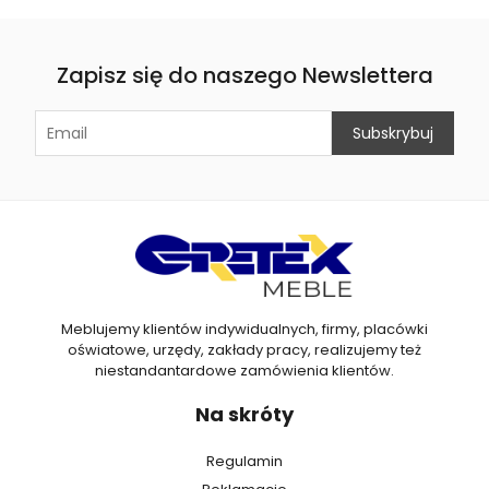
Zapisz się do naszego Newslettera
Meblujemy klientów indywidualnych, firmy, placówki
oświatowe, urzędy, zakłady pracy, realizujemy też
niestandantardowe zamówienia klientów.
Na skróty
Regulamin