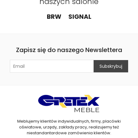
naszych salonie
BRW
SIGNAL
Zapisz się do naszego Newslettera
Meblujemy klientów indywidualnych, firmy, placówki
oświatowe, urzędy, zakłady pracy, realizujemy też
niestandantardowe zamówienia klientów.