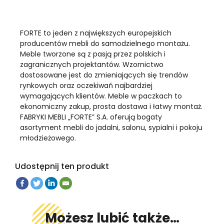
FORTE to jeden z największych europejskich
producentów mebli do samodzielnego montażu.
Meble tworzone są z pasją przez polskich i
zagranicznych projektantów. Wzornictwo
dostosowane jest do zmieniających się trendów
rynkowych oraz oczekiwań najbardziej
wymagających klientów. Meble w paczkach to
ekonomiczny zakup, prosta dostawa i łatwy montaż.
FABRYKI MEBLI „FORTE” S.A. oferują bogaty
asortyment mebli do jadalni, salonu, sypialni i pokoju
młodzieżowego.
Udostępnij ten produkt
Możesz lubić także…