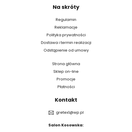
Na skróty
Regulamin
Reklamacje
Polityka prywatności
Dostawa i termin realizacji
Odstąpienie od umowy
Strona główna
Sklep on-line
Promocje
Płatności
Kontakt
gretex1@wp.pl
Salon Kosowska: