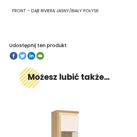
FRONT – DĄB RIVIERA JASNY/BIAŁY POŁYSK
Udostępnij ten produkt
Możesz lubić także…