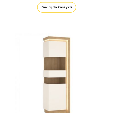
Dodaj do koszyka