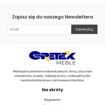
Zapisz się do naszego Newslettera
Meblujemy klientów indywidualnych, firmy, placówki
oświatowe, urzędy, zakłady pracy, realizujemy też
niestandantardowe zamówienia klientów.
Na skróty
Regulamin