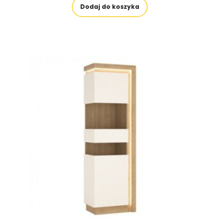
Dodaj do koszyka