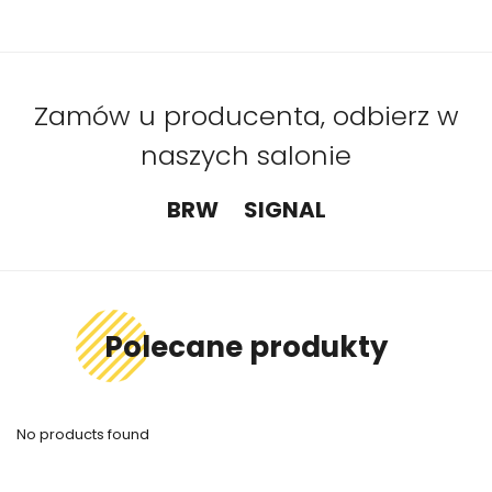
Zamów u producenta, odbierz w
naszych salonie
BRW
SIGNAL
Polecane produkty
No products found