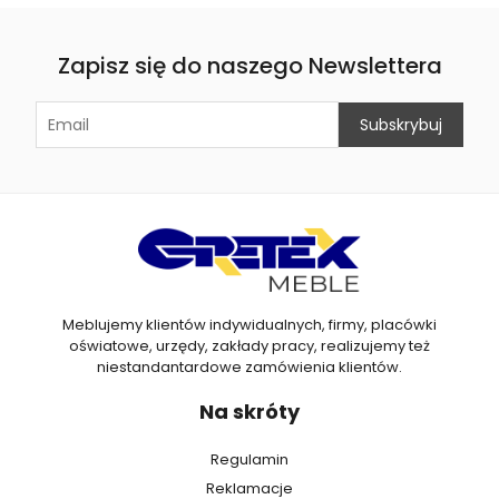
Zapisz się do naszego Newslettera
Meblujemy klientów indywidualnych, firmy, placówki
oświatowe, urzędy, zakłady pracy, realizujemy też
niestandantardowe zamówienia klientów.
Na skróty
Regulamin
Reklamacje