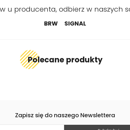
 u producenta, odbierz w naszych s
BRW
SIGNAL
Polecane produkty
Zapisz się do naszego Newslettera