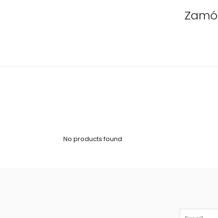
Zamów
No products found