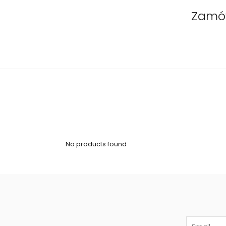
Zamów
No products found