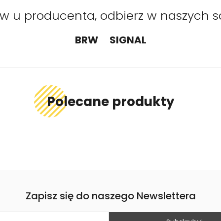
 u producenta, odbierz w naszych s
BRW
SIGNAL
Polecane produkty
Zapisz się do naszego Newslettera