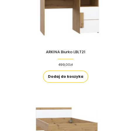
ARKINA Biurko LBLT21
499,00
zł
Dodaj do koszyka