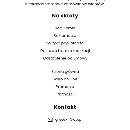
niestandantardowe zamówienia klientów.
Na skróty
Regulamin
Reklamacje
Polityka prywatności
Dostawa i termin realizacji
Odstąpienie od umowy
Strona główna
Sklep on-line
Promocje
Płatności
Kontakt
gretex1@wp.pl