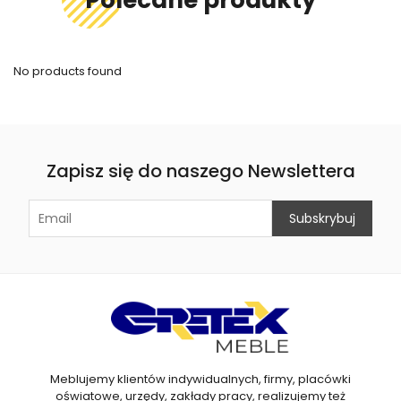
Polecane produkty
No products found
Zapisz się do naszego Newslettera
Meblujemy klientów indywidualnych, firmy, placówki
oświatowe, urzędy, zakłady pracy, realizujemy też